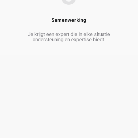
Samenwerking
Je krijgt een expert die in elke situatie
ondersteuning en expertise biedt.