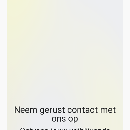
Neem gerust contact met
ons op