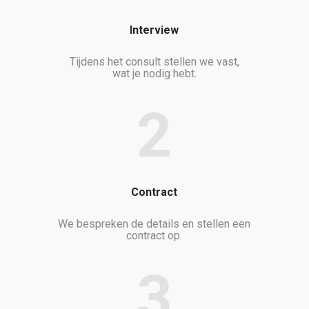
Interview
Tijdens het consult stellen we vast,
wat je nodig hebt.
2
Contract
We bespreken de details en stellen een
contract op.
3