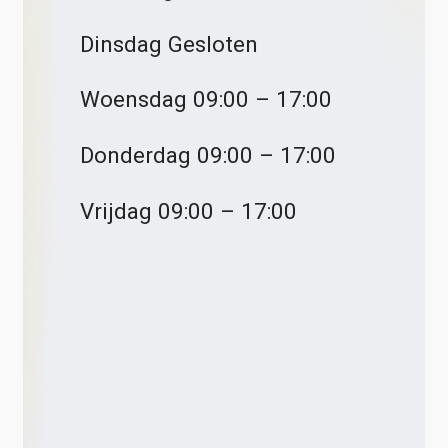
Dinsdag Gesloten
Woensdag 09:00 – 17:00
Donderdag 09:00 – 17:00
Vrijdag 09:00 – 17:00