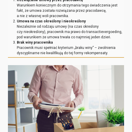
Warunkiem koniecznym do otrzymania tego świadczenia jest
fakt, że umowa została rozwiązana przez pracodawcę,
a nie z własnej woli pracownika.
Umowa na czas określony i nieokreślony
Niezależnie od rodzaju umowy (na czas określony
czy nieokreślony), pracownik ma prawo do transactievergoeding,
pod warunkiem że umowa trwała co najmniej jeden dzień.
Brak winy pracownika
Pracownik musi spełniać kryterium „braku winy” – zwolnienia
dyscyplinarne nie kwalifikują do tej formy rekompensaty.