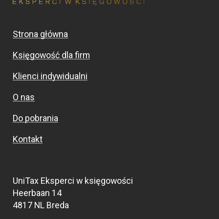
Strona główna
Księgowość dla firm
Klienci indywidualni
O nas
Do pobrania
Kontakt
UniTax Eksperci w księgowości
Heerbaan 14
4817 NL Breda