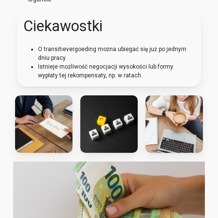
Ciekawostki
O
transitievergoeding
można ubiegać się już po jednym
dniu pracy.
Istnieje możliwość negocjacji wysokości lub formy
wypłaty tej rekompensaty, np. w ratach.