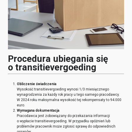
Procedura ubiegania się
o transitievergoeding
Obliczenie świadczenia
Wysokość transitievergoeding wynosi 1/3 miesięcznego
wynagrodzenia za każdy rok pracy u tego samego pracodawcy.
W 2024 roku maksymalna wysokość tej rekompensaty to 94.000
euro.
Wymagana dokumentacja
Pracodawca jest zobowiązany do przekazania informacji
o wypłacie transitievergoeding. W przypadku opóźnień lub
problemów pracownik może zgłosić sprawę do odpowiednich
organów.