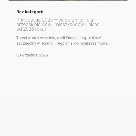
Bez kategorii
Prinsjesdag 2025 – co się zmieni dla
przedsiębiorców i mieszkańców Holandii
od 2026 roku?
Trzeci wtorek września, czyli Prinsjesdag, to dzień
szczególny w Holandii. Tego dnia król wygłasza mowę…
30 września, 2025